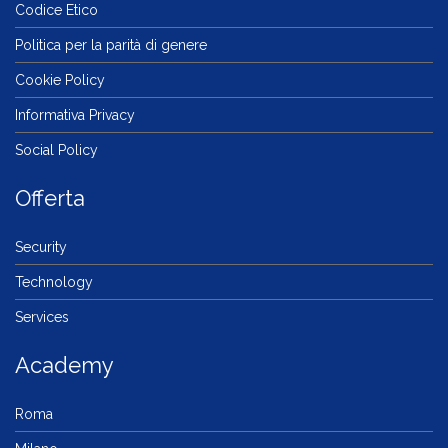
Codice Etico
Politica per la parità di genere
Cookie Policy
Informativa Privacy
Social Policy
Offerta
Security
Technology
Services
Academy
Roma