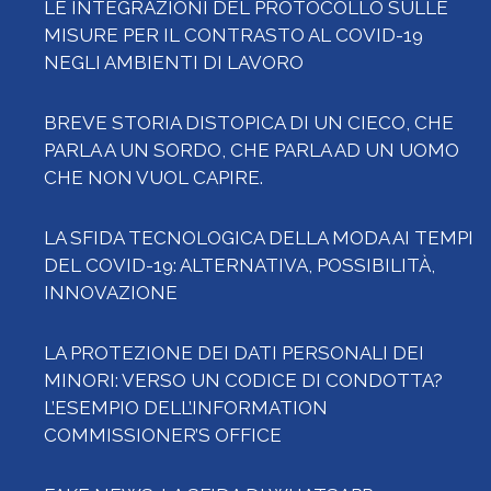
LE INTEGRAZIONI DEL PROTOCOLLO SULLE
MISURE PER IL CONTRASTO AL COVID-19
NEGLI AMBIENTI DI LAVORO
BREVE STORIA DISTOPICA DI UN CIECO, CHE
PARLA A UN SORDO, CHE PARLA AD UN UOMO
CHE NON VUOL CAPIRE.
LA SFIDA TECNOLOGICA DELLA MODA AI TEMPI
DEL COVID-19: ALTERNATIVA, POSSIBILITÀ,
INNOVAZIONE
LA PROTEZIONE DEI DATI PERSONALI DEI
MINORI: VERSO UN CODICE DI CONDOTTA?
L’ESEMPIO DELL’INFORMATION
COMMISSIONER’S OFFICE