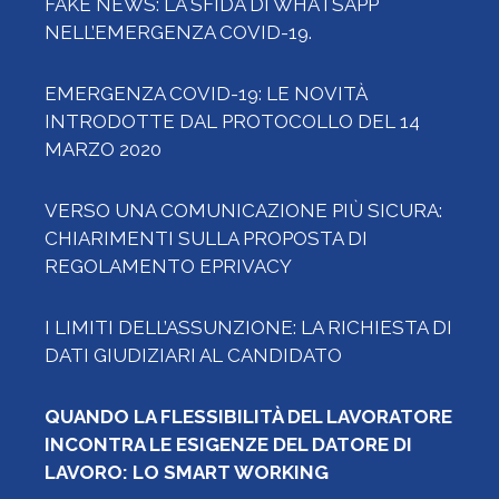
FAKE NEWS: LA SFIDA DI WHATSAPP
NELL’EMERGENZA COVID-19.
EMERGENZA COVID-19: LE NOVITÀ
INTRODOTTE DAL PROTOCOLLO DEL 14
MARZO 2020
VERSO UNA COMUNICAZIONE PIÙ SICURA:
CHIARIMENTI SULLA PROPOSTA DI
REGOLAMENTO EPRIVACY
I LIMITI DELL’ASSUNZIONE: LA RICHIESTA DI
DATI GIUDIZIARI AL CANDIDATO
QUANDO LA FLESSIBILITÀ DEL LAVORATORE
INCONTRA LE ESIGENZE DEL DATORE DI
LAVORO: LO SMART WORKING