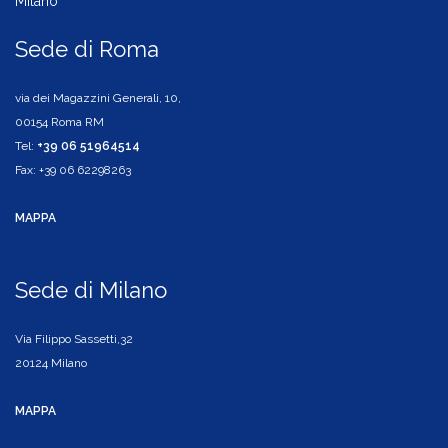
Milano
Sede di Roma
via dei Magazzini Generali, 10,
00154 Roma RM
Tel:
+39 06 51964514
Fax: +39 06 62298263
MAPPA
Sede di Milano
Via Filippo Sassetti,32
20124 Milano
MAPPA