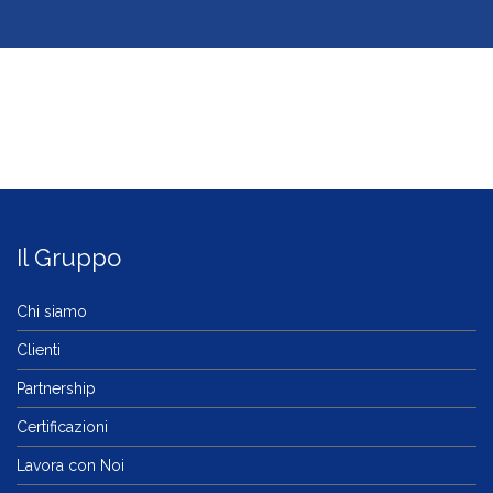
Il Gruppo
Chi siamo
Clienti
Partnership
Certificazioni
Lavora con Noi