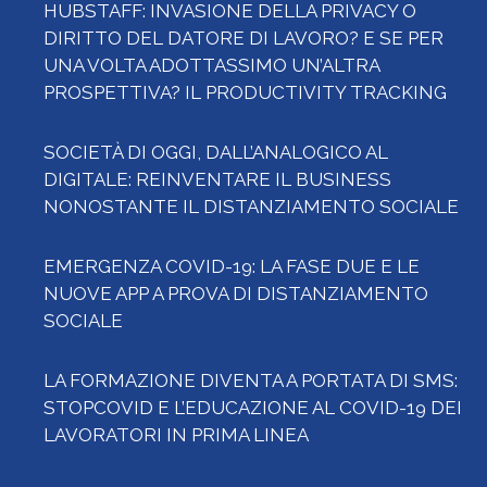
HUBSTAFF: INVASIONE DELLA PRIVACY O
DIRITTO DEL DATORE DI LAVORO? E SE PER
UNA VOLTA ADOTTASSIMO UN’ALTRA
PROSPETTIVA? IL PRODUCTIVITY TRACKING
SOCIETÀ DI OGGI, DALL’ANALOGICO AL
DIGITALE: REINVENTARE IL BUSINESS
NONOSTANTE IL DISTANZIAMENTO SOCIALE
EMERGENZA COVID-19: LA FASE DUE E LE
NUOVE APP A PROVA DI DISTANZIAMENTO
SOCIALE
LA FORMAZIONE DIVENTA A PORTATA DI SMS:
STOPCOVID E L’EDUCAZIONE AL COVID-19 DEI
LAVORATORI IN PRIMA LINEA