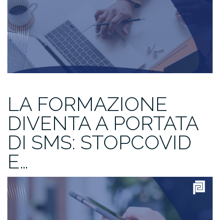
LA FORMAZIONE
DIVENTA A PORTATA
DI SMS: STOPCOVID
E…