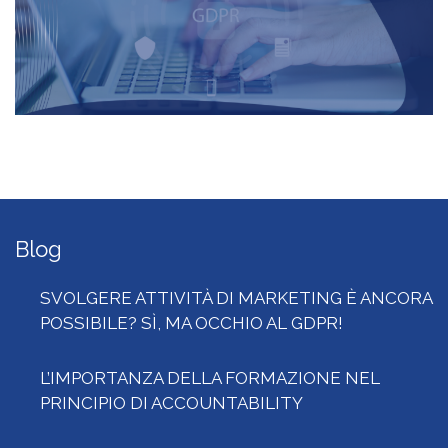
Blog
SVOLGERE ATTIVITÀ DI MARKETING È ANCORA
POSSIBILE? SÌ, MA OCCHIO AL GDPR!
L’IMPORTANZA DELLA FORMAZIONE NEL
PRINCIPIO DI ACCOUNTABILITY