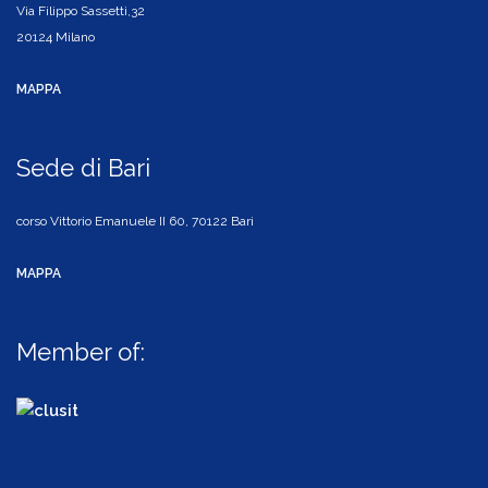
Via Filippo Sassetti,32
20124 Milano
MAPPA
Sede di Bari
corso Vittorio Emanuele II 60, 70122 Bari
MAPPA
Member of: