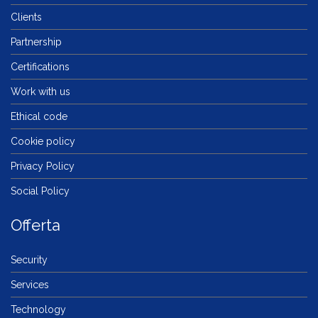
Clients
Partnership
Certifications
Work with us
Ethical code
Cookie policy
Privacy Policy
Social Policy
Offerta
Security
Services
Technology