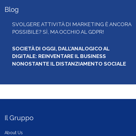
Blog
SVOLGERE ATTIVITÀ DI MARKETING È ANCORA
POSSIBILE? SÌ, MA OCCHIO AL GDPR!
SOCIETÀ DI OGGI, DALL’ANALOGICO AL
DIGITALE: REINVENTARE IL BUSINESS
NONOSTANTE IL DISTANZIAMENTO SOCIALE
Il Gruppo
About Us