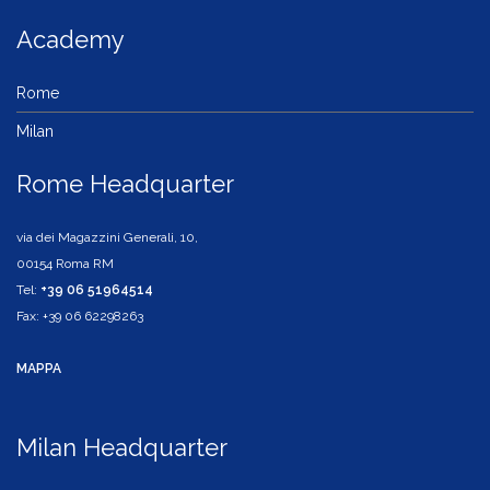
Academy
Rome
Milan
Rome Headquarter
via dei Magazzini Generali, 10,
00154 Roma RM
Tel:
+39 06 51964514
Fax: +39 06 62298263
MAPPA
Milan Headquarter