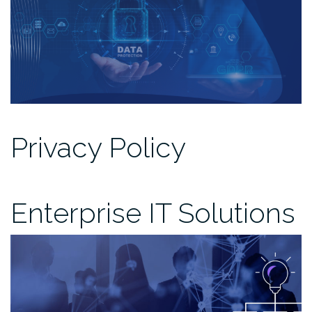
Privacy Policy
Enterprise IT Solutions