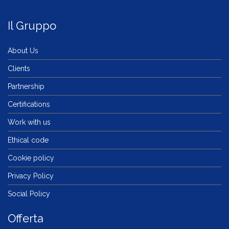
Il Gruppo
About Us
Clients
Partnership
Certifications
Work with us
Ethical code
Cookie policy
Privacy Policy
Social Policy
Offerta