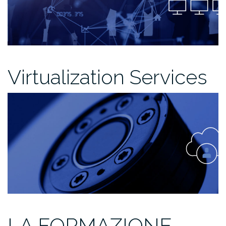
Virtualization Services
LA FORMAZIONE