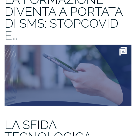
DIVENTA A PORTATA
DI SMS: STOPCOVID
E…
LA SFIDA