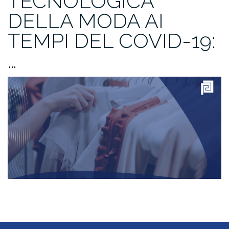
TECNOLOGICA
DELLA MODA AI
TEMPI DEL COVID-19:
…