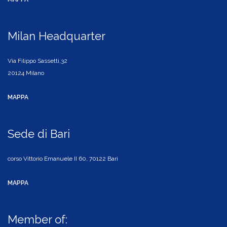
Milan Headquarter
Via Filippo Sassetti,32
20124 Milano
MAPPA
Sede di Bari
corso Vittorio Emanuele II 60, 70122 Bari
MAPPA
Member of: